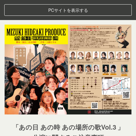
PCサイトを表示する
「あの日 あの時 あの場所の歌Vol.3
」