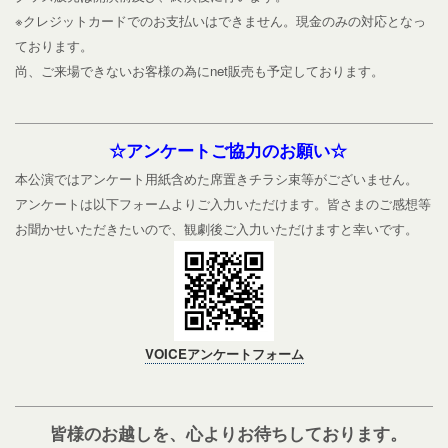
※クレジットカードでのお支払いはできません。現金のみの対応となっ
ております。
尚、ご来場できないお客様の為にnet販売も予定しております。
☆アンケートご協力のお願い☆
本公演ではアンケート用紙含めた席置きチラシ束等がございません。
アンケートは以下フォームよりご入力いただけます。皆さまのご感想等
お聞かせいただきたいので、観劇後ご入力いただけますと幸いです。
VOICEアンケートフォーム
皆様のお越しを、心よりお待ちしております。